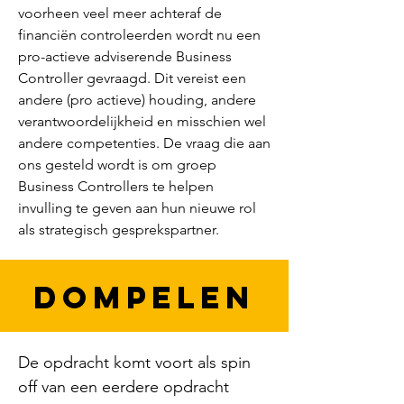
voorheen veel meer achteraf de
financiën controleerden wordt nu een
pro-actieve adviserende Business
Controller gevraagd. Dit vereist een
andere (pro actieve) houding, andere
verantwoordelijkheid en misschien wel
andere competenties. De vraag die aan
ons gesteld wordt is om groep
Business Controllers te helpen
invulling te geven aan hun nieuwe rol
als strategisch gesprekspartner.
DOMPELEN
De opdracht komt voort als spin 
off van een eerdere opdracht 